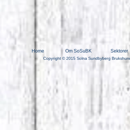
Home
Om SoSuBK
Sektorer
Copyright © 2015 Solna Sundbyberg Brukshundk