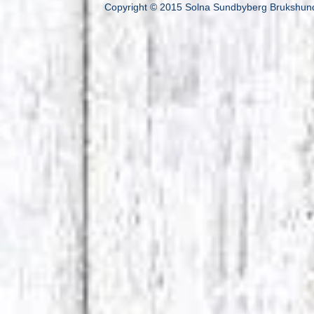
Copyright © 2015 Solna Sundbyberg Brukshundk